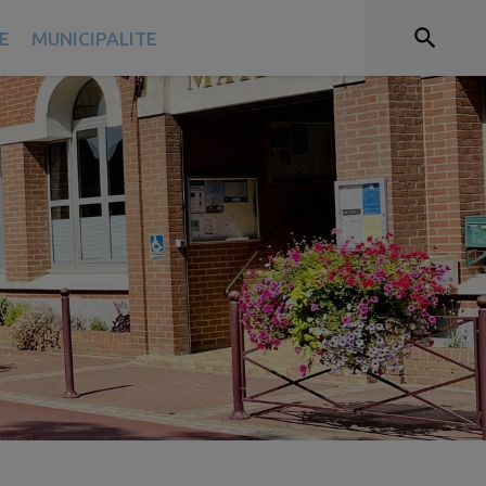
E
MUNICIPALITE