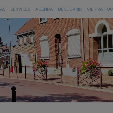
AS
SERVICES
AGENDA
DÉCOUVRIR
VIE PRATIQU