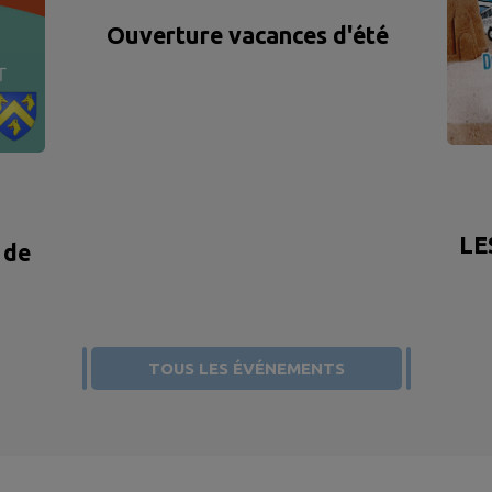
Ouverture vacances d'été
LE
 de
TOUS LES ÉVÉNEMENTS