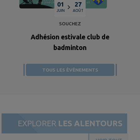
01
27
JUIN
AOÛT
SOUCHEZ
Adhésion estivale club de
badminton
TOUS LES ÉVÉNEMENTS
EXPLORER
LES ALENTOURS