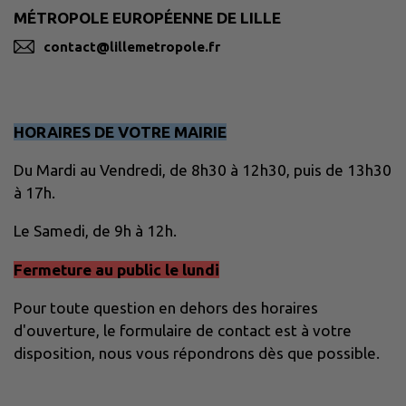
MÉTROPOLE EUROPÉENNE DE LILLE
contact@lillemetropole.fr
HORAIRES DE VOTRE MAIRIE
Du Mardi au Vendredi, de 8h30 à 12h30, puis de 13h30
à 17h.
Le Samedi, de 9h à 12h.
Fermeture au public le lundi
Pour toute question en dehors des horaires
d'ouverture, le formulaire de contact est à votre
disposition, nous vous répondrons dès que possible.