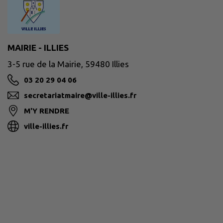
MAIRIE - ILLIES
3-5 rue de la Mairie, 59480 Illies
03 20 29 04 06
secretariatmaire@ville-illies.fr
M'Y RENDRE
ville-illies.fr