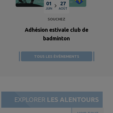
01
27
JUIN
AOÛT
SOUCHEZ
Adhésion estivale club de
badminton
TOUS LES ÉVÉNEMENTS
EXPLORER
LES ALENTOURS