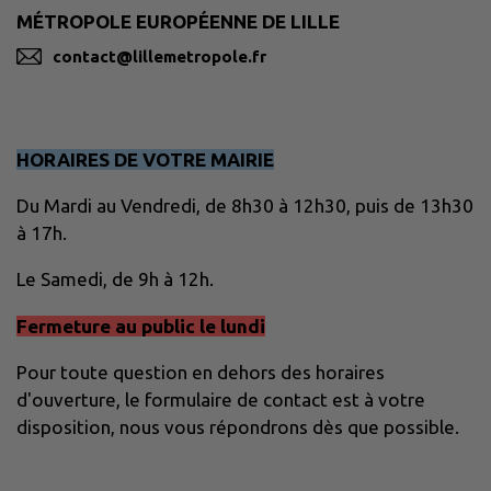
MÉTROPOLE EUROPÉENNE DE LILLE
contact@lillemetropole.fr
HORAIRES DE VOTRE MAIRIE
Du Mardi au Vendredi, de 8h30 à 12h30, puis de 13h30
à 17h.
Le Samedi, de 9h à 12h.
Fermeture au public le lundi
Pour toute question en dehors des horaires
d'ouverture, le formulaire de contact est à votre
disposition, nous vous répondrons dès que possible.