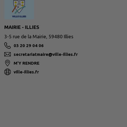
MAIRIE - ILLIES
3-5 rue de la Mairie, 59480 Illies
03 20 29 04 06
secretariatmaire@ville-illies.fr
M'Y RENDRE
ville-illies.fr