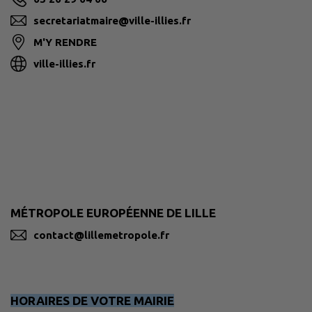
secretariatmaire@ville-illies.fr
M'Y RENDRE
ville-illies.fr
MÉTROPOLE EUROPÉENNE DE LILLE
contact@lillemetropole.fr
HORAIRES DE VOTRE MAIRIE