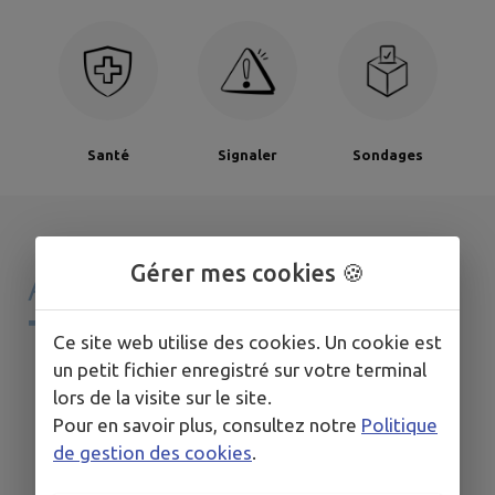
Santé
Signaler
Sondages
Gérer mes cookies 🍪
AGENDA DE
MON
TERRITOIRE
Ce site web utilise des cookies. Un cookie est
un petit fichier enregistré sur votre terminal
lors de la visite sur le site.
Pour en savoir plus, consultez notre
Politique
de gestion des cookies
.