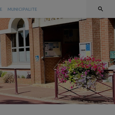
E
MUNICIPALITE