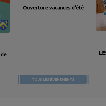
Ouverture vacances d'été
LE
 de
TOUS LES ÉVÉNEMENTS