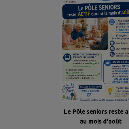
Le Pôle seniors reste a
au mois d'août