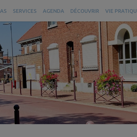
AS
SERVICES
AGENDA
DÉCOUVRIR
VIE PRATIQU