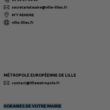
secretariatmaire@ville-illies.fr
M'Y RENDRE
ville-illies.fr
MÉTROPOLE EUROPÉENNE DE LILLE
contact@lillemetropole.fr
HORAIRES DE VOTRE MAIRIE