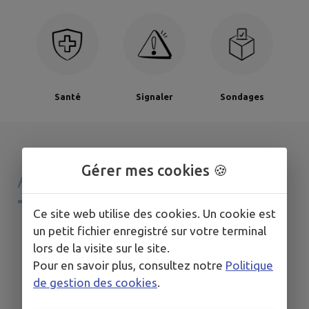
Santé
Signaler
Sondages
Gérer mes cookies 🍪
AGENDA DE
MON
TERRITOIRE
Ce site web utilise des cookies. Un cookie est
un petit fichier enregistré sur votre terminal
lors de la visite sur le site.
Pour en savoir plus, consultez notre
Politique
de gestion des cookies
.