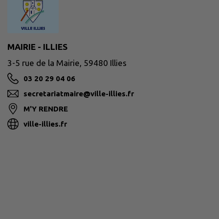
MAIRIE - ILLIES
3-5 rue de la Mairie, 59480 Illies
03 20 29 04 06
secretariatmaire@ville-illies.fr
M'Y RENDRE
ville-illies.fr