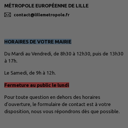
MÉTROPOLE EUROPÉENNE DE LILLE
contact@lillemetropole.fr
HORAIRES DE VOTRE MAIRIE
Du Mardi au Vendredi, de 8h30 à 12h30, puis de 13h30
à 17h.
Le Samedi, de 9h à 12h.
Fermeture au public le lundi
Pour toute question en dehors des horaires
d'ouverture, le formulaire de contact est à votre
disposition, nous vous répondrons dès que possible.