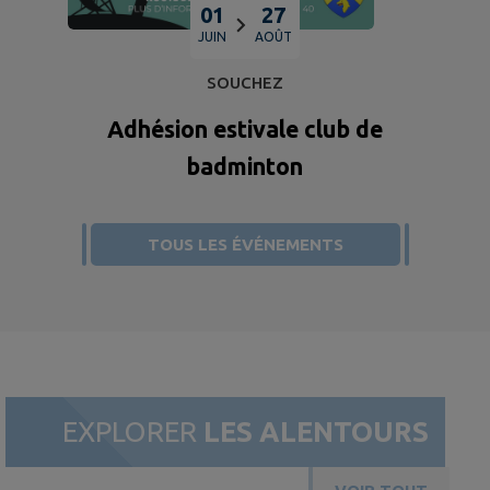
01
27
JUIN
AOÛT
SOUCHEZ
Adhésion estivale club de
badminton
TOUS LES ÉVÉNEMENTS
EXPLORER
LES ALENTOURS