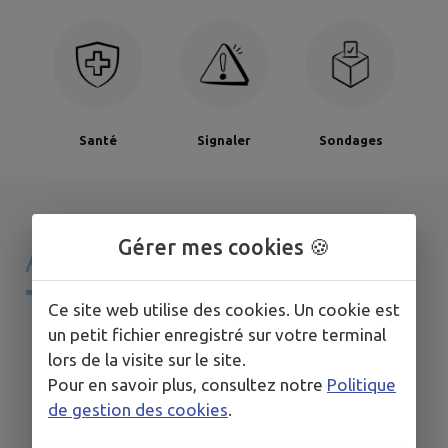
Santé
Signaler
Sondages
Gérer mes cookies 🍪
AGENDA DE
MON
TERRITOIRE
Ce site web utilise des cookies. Un cookie est
un petit fichier enregistré sur votre terminal
lors de la visite sur le site.
Pour en savoir plus, consultez notre
Politique
de gestion des cookies
.