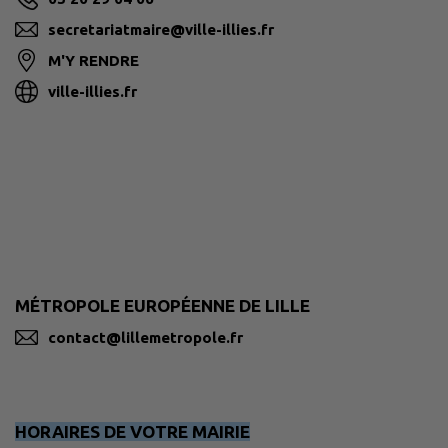
secretariatmaire@ville-illies.fr
M'Y RENDRE
ville-illies.fr
MÉTROPOLE EUROPÉENNE DE LILLE
contact@lillemetropole.fr
HORAIRES DE VOTRE MAIRIE